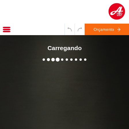
Orçamento
Carregando
WhatsApp